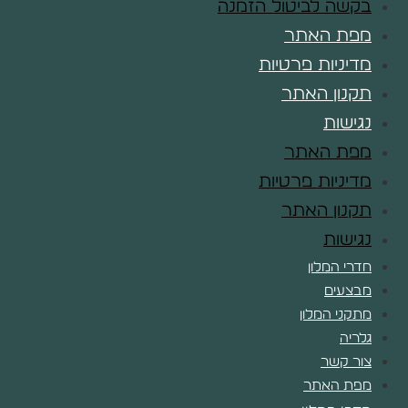
בקשה לביטול הזמנה
מפת האתר
מדיניות פרטיות
תקנון האתר
נגישות
מפת האתר
מדיניות פרטיות
תקנון האתר
נגישות
חדרי המלון
מבצעים
מתקני המלון
גלריה
צור קשר
מפת האתר