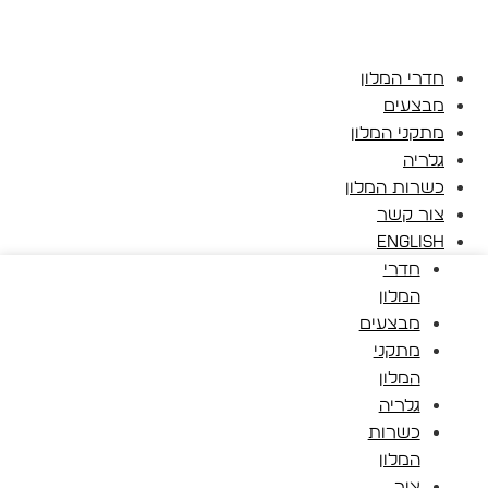
חדרי המלון
מבצעים
מתקני המלון
גלריה
כשרות המלון
צור קשר
English
חדרי
המלון
מבצעים
מתקני
המלון
גלריה
כשרות
המלון
צור