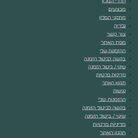
חדרי המלון
מבצעים
מתקני המלון
גלריה
צור קשר
מפת האתר
ההזמנות שלי
בקשה לביטול הזמנה
שינוי / ביטול הזמנה
מדיניות פרטיות
תקנון האתר
נגישות
ההזמנות שלי
בקשה לביטול הזמנה
שינוי / ביטול הזמנה
מדיניות פרטיות
תקנון האתר