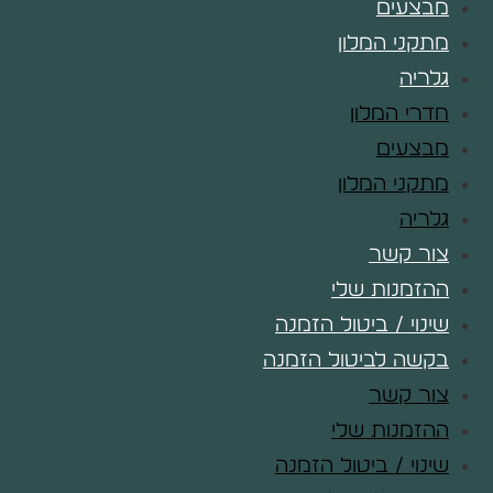
מבצעים
מתקני המלון
גלריה
חדרי המלון
מבצעים
מתקני המלון
גלריה
צור קשר
ההזמנות שלי
שינוי / ביטול הזמנה
בקשה לביטול הזמנה
צור קשר
ההזמנות שלי
שינוי / ביטול הזמנה