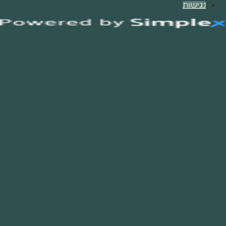
נגישות