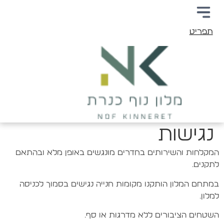
תפריט
נגישות
המקלחות והשירותים בחדרים מונגשים באופן מלא ובהתאם
לתקנים.
במתחם המלון הותקנו מקומות חנייה נגישים בסמוך לכניסה
למלון.
השטחים הציבורים ללא מדרגות או סף.