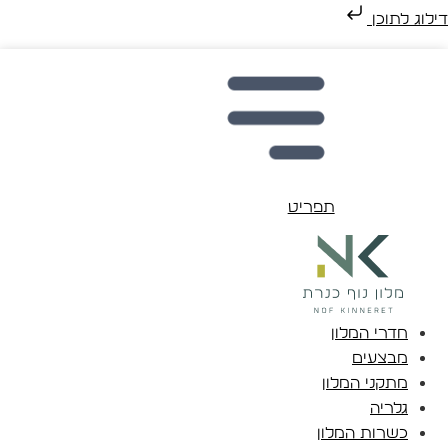
דילוג לתוכן
תפריט
חדרי המלון
מבצעים
מתקני המלון
גלריה
כשרות המלון