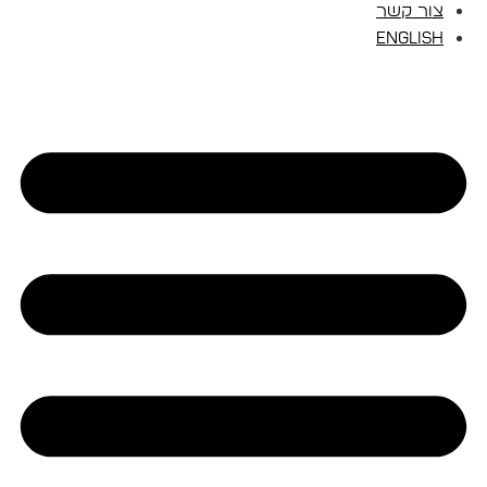
צור קשר
English